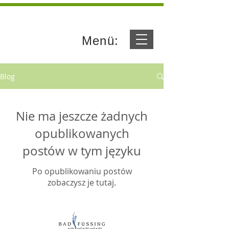
Menü:
Blog
Nie ma jeszcze żadnych
opublikowanych
postów w tym języku
Po opublikowaniu postów
zobaczysz je tutaj.