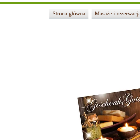
Strona główna
Masaże i rezerwacj