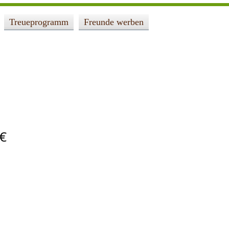
Treueprogramm
Freunde werben
€