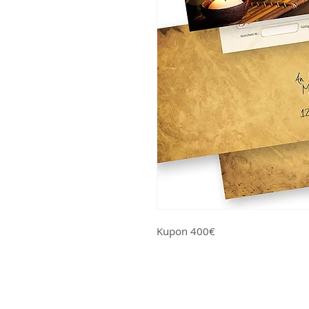
Kupon 400€